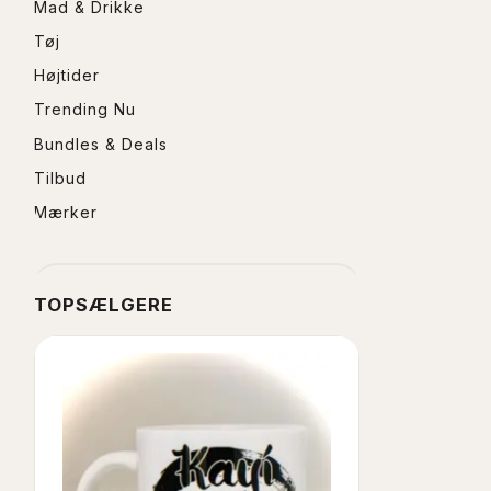
Mad & Drikke
Tøj
Højtider
Trending Nu
Bundles & Deals
Tilbud
Mærker
TOPSÆLGERE