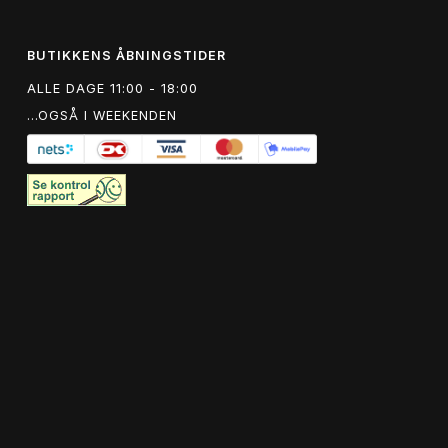
BUTIKKENS ÅBNINGSTIDER
ALLE DAGE 11:00 - 18:00
...OGSÅ I WEEKENDEN