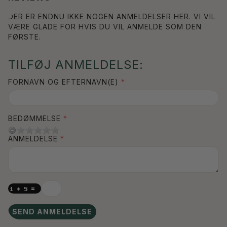
DER ER ENDNU IKKE NOGEN ANMELDELSER HER. VI VIL
VÆRE GLADE FOR HVIS DU VIL ANMELDE SOM DEN
FØRSTE.
TILFØJ ANMELDELSE:
FORNAVN OG EFTERNAVN(E)
BEDØMMELSE
ANMELDELSE
SEND ANMELDELSE