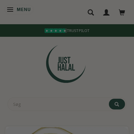
MENU
SKIFTE NAVIGATION
TRUSTPILOT