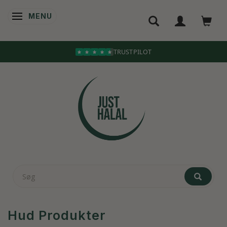
MENU
SKIFTE NAVIGATION
Hud Produkter