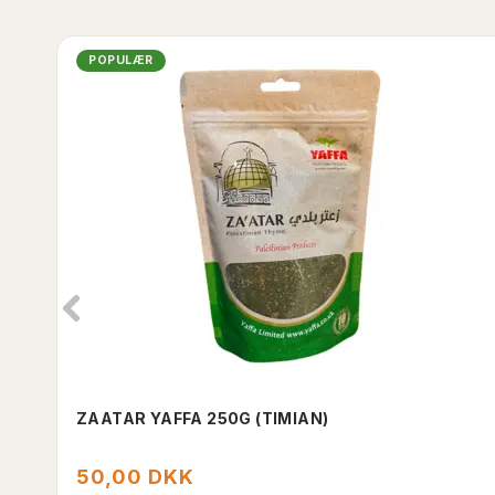
POPULÆR
ZAATAR YAFFA 250G (TIMIAN)
50,00 DKK