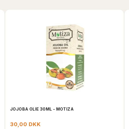
JOJOBA OLIE 30ML - MOTIZA
30,00 DKK