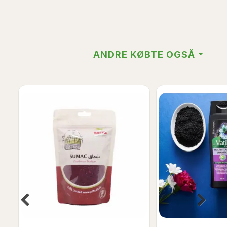
ANDRE KØBTE OGSÅ