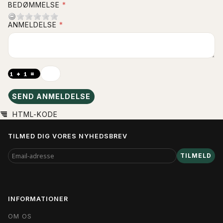
BEDØMMELSE
ANMELDELSE
SEND ANMELDELSE
HTML-KODE
TILMED DIG VORES NYHEDSBREV
EMAIL-
TILMELD
ADRESSE
INFORMATIONER
OM OS