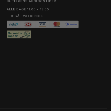
BUTIKKENS ÅBNINGSTIDER
ALLE DAGE 11:00 - 18:00
...OGSÅ I WEEKENDEN