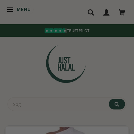
MENU
SKIFTE NAVIGATION
TRUSTPILOT