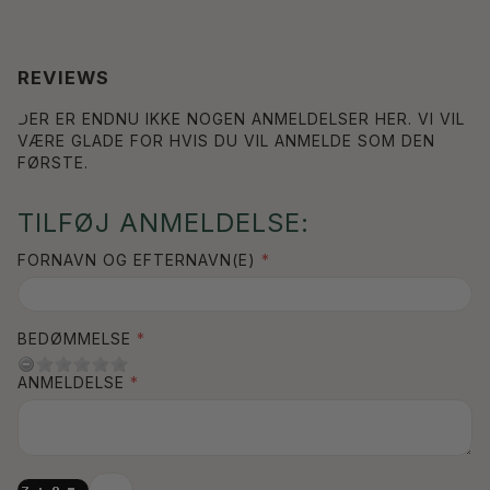
REVIEWS
DER ER ENDNU IKKE NOGEN ANMELDELSER HER. VI VIL
VÆRE GLADE FOR HVIS DU VIL ANMELDE SOM DEN
FØRSTE.
TILFØJ ANMELDELSE:
FORNAVN OG EFTERNAVN(E)
BEDØMMELSE
ANMELDELSE