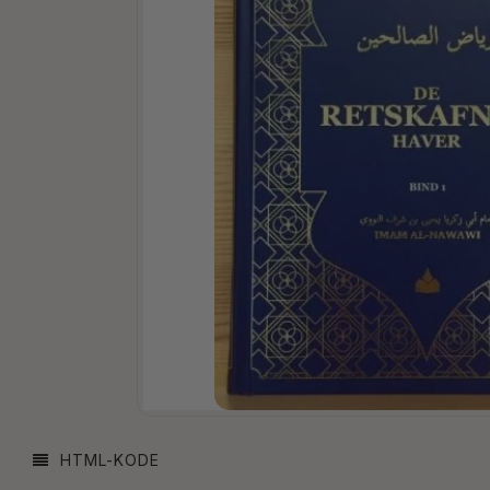
HTML-KODE