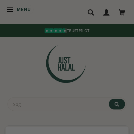
MENU
SKIFTE NAVIGATION
TRUSTPILOT