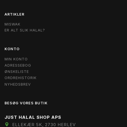
ARTIKLER
MISWAK
ER ALT SLIK HALAL?
KONTO
MIN KONTO
ADRESSEBOG
ØNSKELISTE
ORDREHISTORIK
NYHEDSBREV
BESØG VORES BUTIK
JUST HALAL SHOP APS
ELLEKÆR 5K, 2730 HERLEV