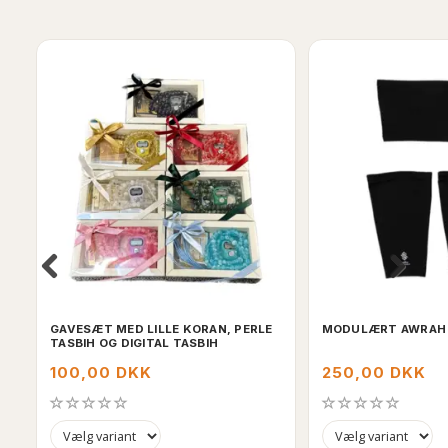
GAVESÆT MED LILLE KORAN, PERLE
MODULÆRT AWRAH
TASBIH OG DIGITAL TASBIH
100,00 DKK
250,00 DKK