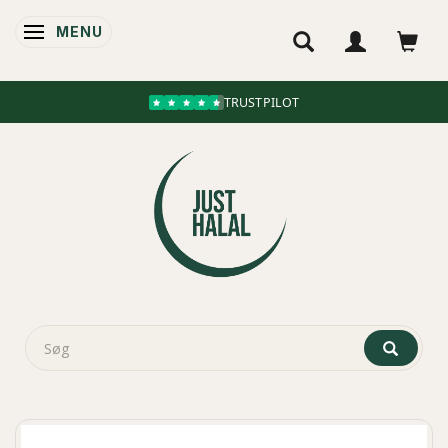
MENU
SKIFTE NAVIGATION
TRUSTPILOT