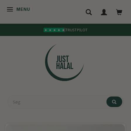
MENU
SKIFTE NAVIGATION
TRUSTPILOT