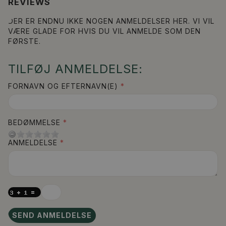
REVIEWS
DER ER ENDNU IKKE NOGEN ANMELDELSER HER. VI VIL
VÆRE GLADE FOR HVIS DU VIL ANMELDE SOM DEN
FØRSTE.
TILFØJ ANMELDELSE:
FORNAVN OG EFTERNAVN(E)
BEDØMMELSE
ANMELDELSE
SEND ANMELDELSE