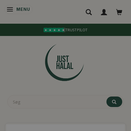
MENU
SKIFTE NAVIGATION
TRUSTPILOT