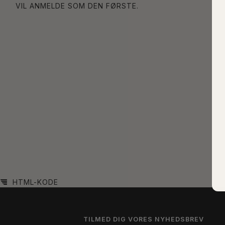
VIL ANMELDE SOM DEN FØRSTE.
HTML-KODE
TILMED DIG VORES NYHEDSBREV