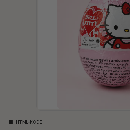
HTML-KODE