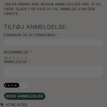
DER ER ENDNU IKKE NOGEN ANMELDELSER HER. VI VIL
VÆRE GLADE FOR HVIS DU VIL ANMELDE SOM DEN
FØRSTE.
TILFØJ ANMELDELSE:
FORNAVN OG EFTERNAVN(E)
BEDØMMELSE
ANMELDELSE
SEND ANMELDELSE
HTML-KODE