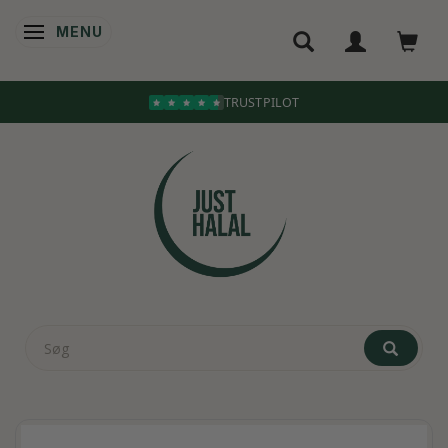
MENU
SKIFTE NAVIGATION
TRUSTPILOT