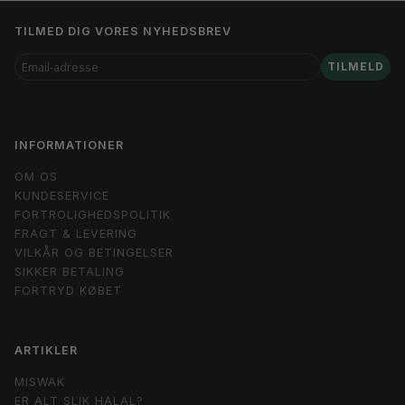
TILMED DIG VORES NYHEDSBREV
EMAIL-
TILMELD
ADRESSE
INFORMATIONER
OM OS
KUNDESERVICE
FORTROLIGHEDSPOLITIK
FRAGT & LEVERING
VILKÅR OG BETINGELSER
SIKKER BETALING
FORTRYD KØBET
ARTIKLER
MISWAK
ER ALT SLIK HALAL?