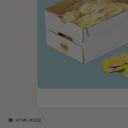
HTML-KODE