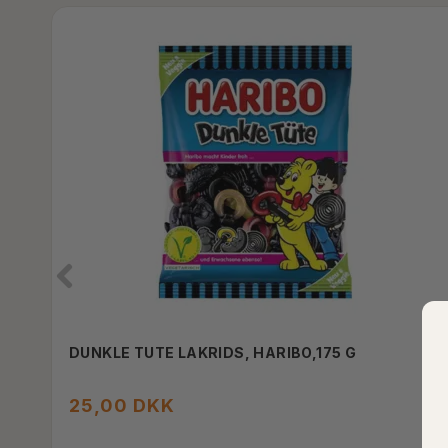
DUNKLE TUTE LAKRIDS, HARIBO,175 G
25,00 DKK