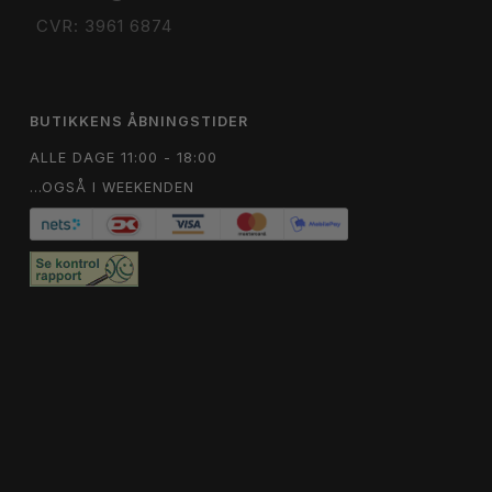
CVR: 3961 6874
BUTIKKENS ÅBNINGSTIDER
ALLE DAGE 11:00 - 18:00
...OGSÅ I WEEKENDEN