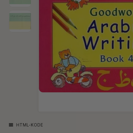
HTML-KODE