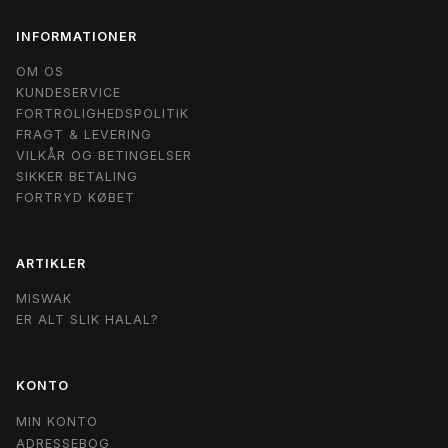
INFORMATIONER
OM OS
KUNDESERVICE
FORTROLIGHEDSPOLITIK
FRAGT & LEVERING
VILKÅR OG BETINGELSER
SIKKER BETALING
FORTRYD KØBET
ARTIKLER
MISWAK
ER ALT SLIK HALAL?
KONTO
MIN KONTO
ADRESSEBOG