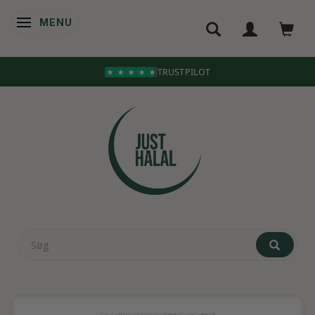
MENU
SKIFTE NAVIGATION
TRUSTPILOT