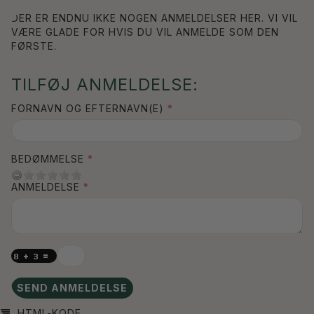
DER ER ENDNU IKKE NOGEN ANMELDELSER HER. VI VIL
VÆRE GLADE FOR HVIS DU VIL ANMELDE SOM DEN
FØRSTE.
TILFØJ ANMELDELSE:
FORNAVN OG EFTERNAVN(E)
BEDØMMELSE
ANMELDELSE
SEND ANMELDELSE
HTML-KODE