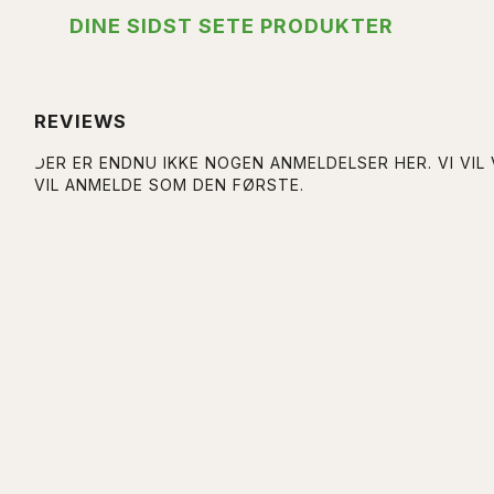
DINE SIDST SETE PRODUKTER
REVIEWS
DER ER ENDNU IKKE NOGEN ANMELDELSER HER. VI VIL
VIL ANMELDE SOM DEN FØRSTE.