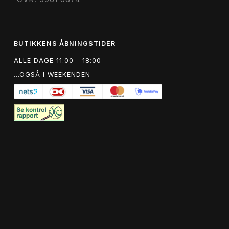
BUTIKKENS ÅBNINGSTIDER
ALLE DAGE 11:00 - 18:00
...OGSÅ I WEEKENDEN