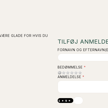
 VÆRE GLADE FOR HVIS DU
TILFØJ ANMELDE
FORNAVN OG EFTERNAVN(E
BEDØMMELSE
ANMELDELSE