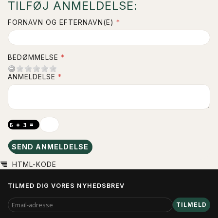
TILFØJ ANMELDELSE:
FORNAVN OG EFTERNAVN(E)
BEDØMMELSE
ANMELDELSE
SEND ANMELDELSE
HTML-KODE
TILMED DIG VORES NYHEDSBREV
EMAIL-
TILMELD
ADRESSE