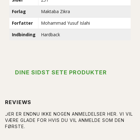
Forlag
Maktaba Zikra
Forfatter
Mohammad Yusuf Islahi
Indbinding
Hardback
DINE SIDST SETE PRODUKTER
REVIEWS
DER ER ENDNU IKKE NOGEN ANMELDELSER HER. VI VIL
VÆRE GLADE FOR HVIS DU VIL ANMELDE SOM DEN
FØRSTE.