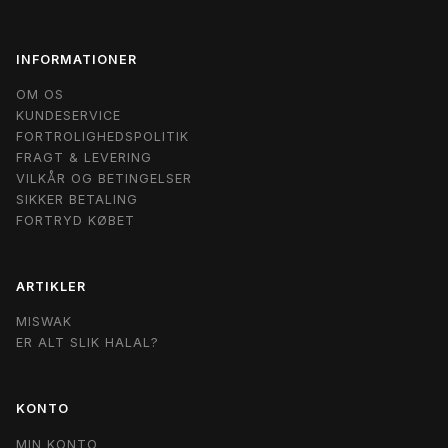
INFORMATIONER
OM OS
KUNDESERVICE
FORTROLIGHEDSPOLITIK
FRAGT & LEVERING
VILKÅR OG BETINGELSER
SIKKER BETALING
FORTRYD KØBET
ARTIKLER
MISWAK
ER ALT SLIK HALAL?
KONTO
MIN KONTO