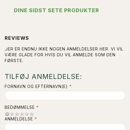
DINE SIDST SETE PRODUKTER
REVIEWS
DER ER ENDNU IKKE NOGEN ANMELDELSER HER. VI VIL
VÆRE GLADE FOR HVIS DU VIL ANMELDE SOM DEN
FØRSTE.
TILFØJ ANMELDELSE:
FORNAVN OG EFTERNAVN(E)
BEDØMMELSE
ANMELDELSE