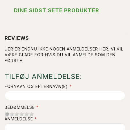
DINE SIDST SETE PRODUKTER
REVIEWS
DER ER ENDNU IKKE NOGEN ANMELDELSER HER. VI VIL
VÆRE GLADE FOR HVIS DU VIL ANMELDE SOM DEN
FØRSTE.
TILFØJ ANMELDELSE:
FORNAVN OG EFTERNAVN(E)
BEDØMMELSE
ANMELDELSE