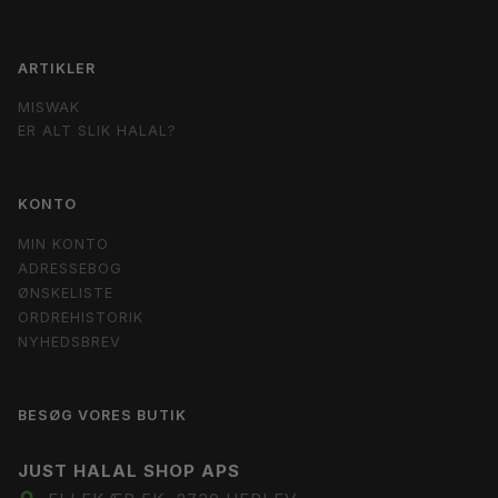
ARTIKLER
MISWAK
ER ALT SLIK HALAL?
KONTO
MIN KONTO
ADRESSEBOG
ØNSKELISTE
ORDREHISTORIK
NYHEDSBREV
BESØG VORES BUTIK
JUST HALAL SHOP APS