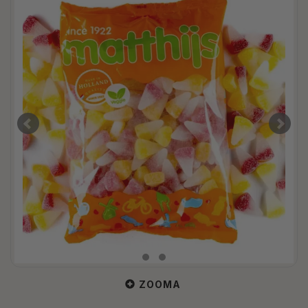
ZOOMA