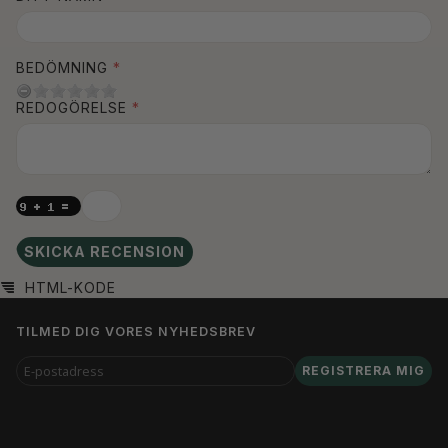
BEDÖMNING
REDOGÖRELSE
SKICKA RECENSION
HTML-KODE
TILMED DIG VORES NYHEDSBREV
E-
REGISTRERA MIG
POSTADRESS