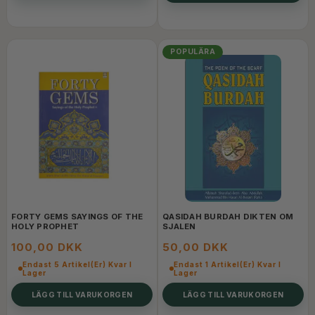
POPULÄRA
FORTY GEMS SAYINGS OF THE
QASIDAH BURDAH DIKTEN OM
HOLY PROPHET
SJALEN
100,00 DKK
50,00 DKK
Endast 5 Artikel(er) Kvar I
Endast 1 Artikel(er) Kvar I
Lager
Lager
LÄGG TILL VARUKORGEN
LÄGG TILL VARUKORGEN