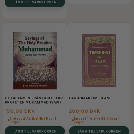
LÄGG TILL VARUKORGEN
UTTALANDEN FRÅN DEN HELIGE
LÄRDOMAR OM ISLAM
PROFETEN MUHAMMAD (SAW)
150,00 DKK
200,00 DKK
Endast 2 Artikel(er) Kvar I
Endast 1 Artikel(er) Kvar I
Lager
Lager
LÄGG TILL VARUKORGEN
LÄGG TILL VARUKORGEN