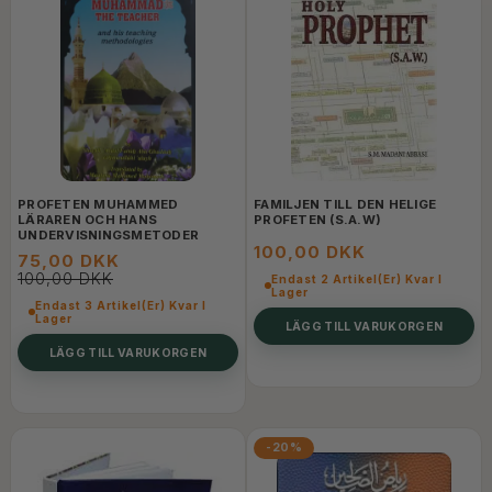
PROFETEN MUHAMMED
FAMILJEN TILL DEN HELIGE
LÄRAREN OCH HANS
PROFETEN (S.A.W)
UNDERVISNINGSMETODER
100,00 DKK
75,00 DKK
100,00 DKK
Endast 2 Artikel(er) Kvar I
Lager
Endast 3 Artikel(er) Kvar I
Lager
LÄGG TILL VARUKORGEN
LÄGG TILL VARUKORGEN
-20%