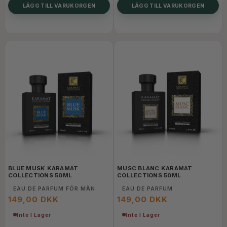
LÄGG TILL VARUKORGEN
LÄGG TILL VARUKORGEN
BLUE MUSK KARAMAT
MUSC BLANC KARAMAT
COLLECTIONS 50ML
COLLECTIONS 50ML
EAU DE PARFUM FÖR MÄN
EAU DE PARFUM
149,00 DKK
149,00 DKK
Inte I Lager
Inte I Lager