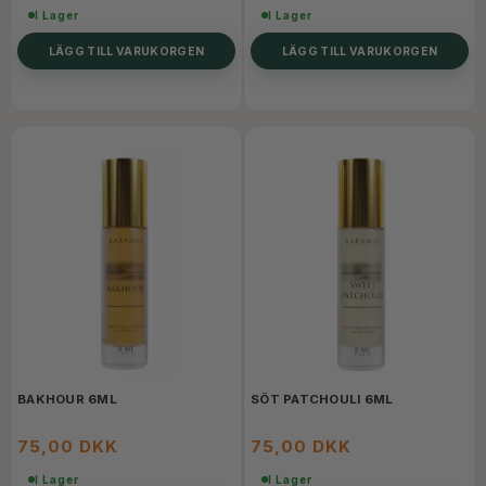
I Lager
I Lager
LÄGG TILL VARUKORGEN
LÄGG TILL VARUKORGEN
BAKHOUR 6ML
SÖT PATCHOULI 6ML
75,00 DKK
75,00 DKK
I Lager
I Lager