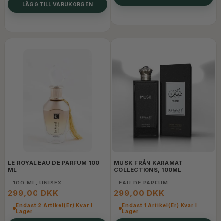
LÄGG TILL VARUKORGEN
LE ROYAL EAU DE PARFUM 100
MUSK FRÅN KARAMAT
ML
COLLECTIONS, 100ML
100 ML, UNISEX
EAU DE PARFUM
299,00 DKK
299,00 DKK
Endast 2 Artikel(er) Kvar I
Endast 1 Artikel(er) Kvar I
Lager
Lager