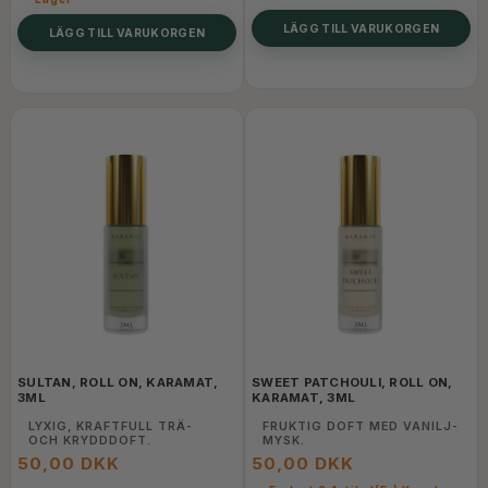
LÄGG TILL VARUKORGEN
LÄGG TILL VARUKORGEN
SULTAN, ROLL ON, KARAMAT,
SWEET PATCHOULI, ROLL ON,
3ML
KARAMAT, 3ML
LYXIG, KRAFTFULL TRÄ-
FRUKTIG DOFT MED VANILJ-
OCH KRYDDDOFT.
MYSK.
50,00 DKK
50,00 DKK