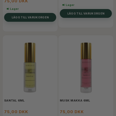
75,00 DKK
I Lager
I Lager
LÄGG TILL VARUKORGEN
LÄGG TILL VARUKORGEN
SANTAL 6ML
MUSK MAKKA 6ML
75,00 DKK
75,00 DKK