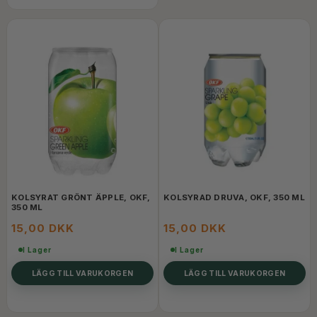
KOLSYRAT GRÖNT ÄPPLE, OKF,
KOLSYRAD DRUVA, OKF, 350 ML
350 ML
15,00 DKK
15,00 DKK
I Lager
I Lager
LÄGG TILL VARUKORGEN
LÄGG TILL VARUKORGEN