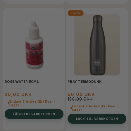
-67%
ROSE WATER 50ML
PRAY TERMODUNK
20,00 DKK
50,00 DKK
150,00 DKK
Endast 2 Artikel(er) Kvar I
Lager
Endast 2 Artikel(er) Kvar I
Lager
LÄGG TILL VARUKORGEN
LÄGG TILL VARUKORGEN