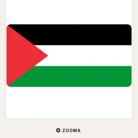
ZOOMA