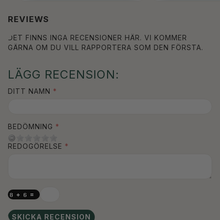
REVIEWS
DET FINNS INGA RECENSIONER HÄR. VI KOMMER
GÄRNA OM DU VILL RAPPORTERA SOM DEN FÖRSTA.
LÄGG RECENSION:
DITT NAMN
BEDÖMNING
REDOGÖRELSE
SKICKA RECENSION