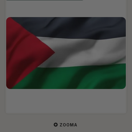
ZOOMA