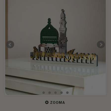
ZOOMA