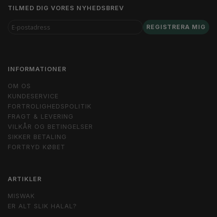
TILMED DIG VORES NYHEDSBREV
E-
REGISTRERA MIG
POSTADRESS
INFORMATIONER
OM OS
KUNDESERVICE
FORTROLIGHEDSPOLITIK
FRAGT & LEVERING
VILKÅR OG BETINGELSER
SIKKER BETALING
FORTRYD KØBET
ARTIKLER
MISWAK
ER ALT SLIK HALAL?