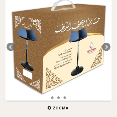
ZOOMA