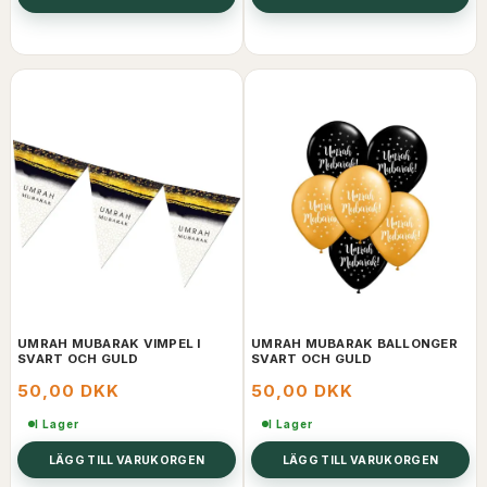
UMRAH MUBARAK VIMPEL I
UMRAH MUBARAK BALLONGER
SVART OCH GULD
SVART OCH GULD
50,00 DKK
50,00 DKK
I Lager
I Lager
LÄGG TILL VARUKORGEN
LÄGG TILL VARUKORGEN