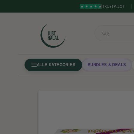
TRUSTPILOT
ALLE KATEGORIER
BUNDLES & DEALS