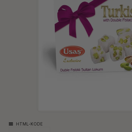
HTML-KODE