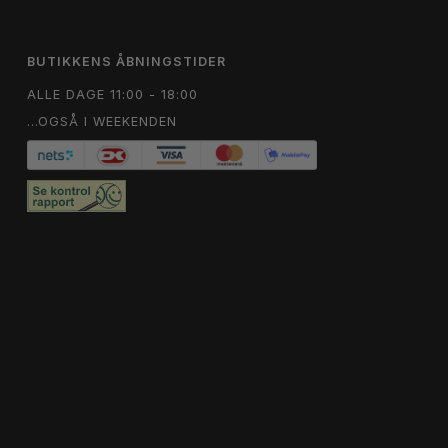
BUTIKKENS ÅBNINGSTIDER
ALLE DAGE 11:00 - 18:00
...OGSÅ I WEEKENDEN