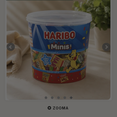
ZOOMA