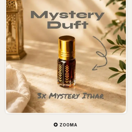
ZOOMA