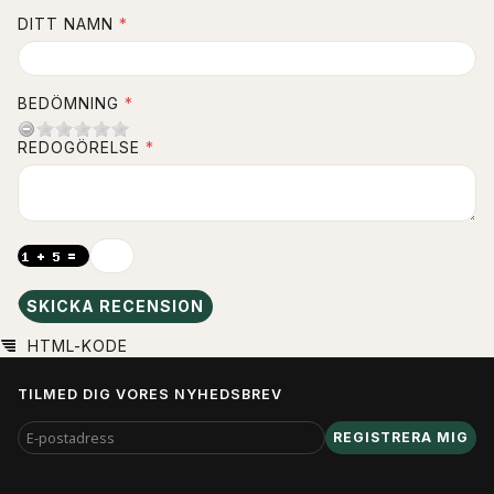
DITT NAMN
BEDÖMNING
REDOGÖRELSE
SKICKA RECENSION
HTML-KODE
TILMED DIG VORES NYHEDSBREV
E-
REGISTRERA MIG
POSTADRESS