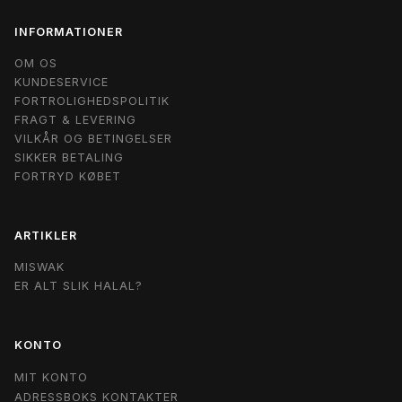
INFORMATIONER
OM OS
KUNDESERVICE
FORTROLIGHEDSPOLITIK
FRAGT & LEVERING
VILKÅR OG BETINGELSER
SIKKER BETALING
FORTRYD KØBET
ARTIKLER
MISWAK
ER ALT SLIK HALAL?
KONTO
MIT KONTO
ADRESSBOKS KONTAKTER