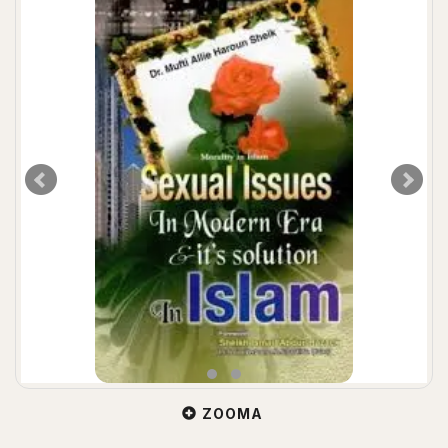
ZOOMA