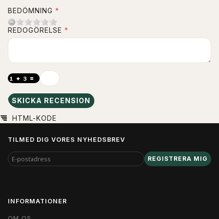
BEDÖMNING
REDOGÖRELSE
SKICKA RECENSION
HTML-KODE
TILMED DIG VORES NYHEDSBREV
E-
REGISTRERA MIG
POSTADRESS
INFORMATIONER
OM OS