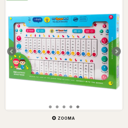
ZOOMA