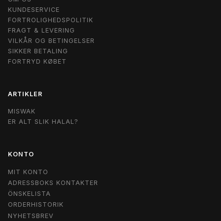
KUNDESERVICE
FORTROLIGHEDSPOLITIK
FRAGT & LEVERING
VILKÅR OG BETINGELSER
SIKKER BETALING
FORTRYD KØBET
ARTIKLER
MISWAK
ER ALT SLIK HALAL?
KONTO
MIT KONTO
ADRESSBOKS KONTAKTER
ÖNSKELISTA
ORDERHISTORIK
NYHETSBREV