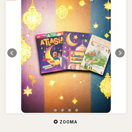
ZOOMA