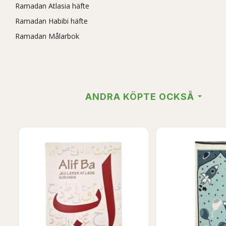
Ramadan Atlasia häfte
Ramadan Habibi häfte
Ramadan Målarbok
ANDRA KÖPTE OCKSÅ