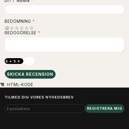
DITT NAMN
BEDÖMNING
REDOGÖRELSE
SKICKA RECENSION
HTML-KODE
TILMED DIG VORES NYHEDSBREV
E-
REGISTRERA MIG
POSTADRESS