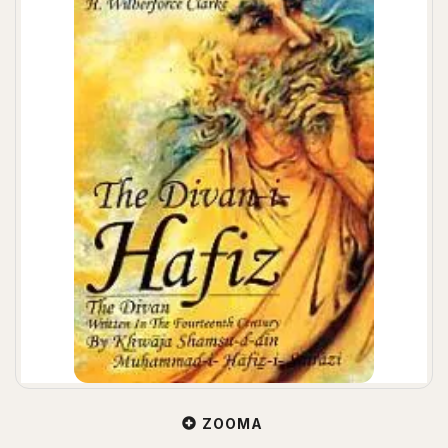
ZOOMA