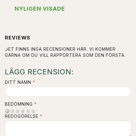
NYLIGEN VISADE
REVIEWS
DET FINNS INGA RECENSIONER HÄR. VI KOMMER
GÄRNA OM DU VILL RAPPORTERA SOM DEN FÖRSTA.
LÄGG RECENSION:
DITT NAMN
BEDÖMNING
REDOGÖRELSE