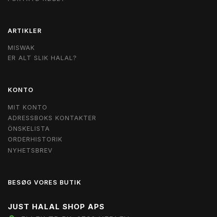
ARTIKLER
MISWAK
ER ALT SLIK HALAL?
KONTO
MIT KONTO
ADRESSBOKS KONTAKTER
ÖNSKELISTA
ORDERHISTORIK
NYHETSBREV
BESØG VORES BUTIK
JUST HALAL SHOP APS