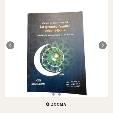
ZOOMA