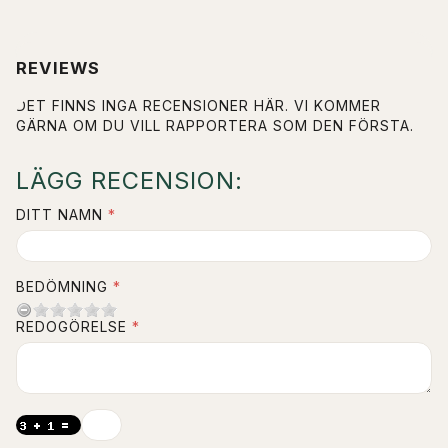
REVIEWS
DET FINNS INGA RECENSIONER HÄR. VI KOMMER
GÄRNA OM DU VILL RAPPORTERA SOM DEN FÖRSTA.
LÄGG RECENSION:
DITT NAMN
BEDÖMNING
REDOGÖRELSE