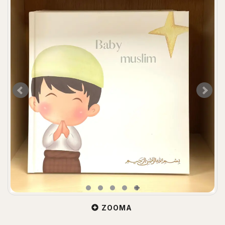
ZOOMA