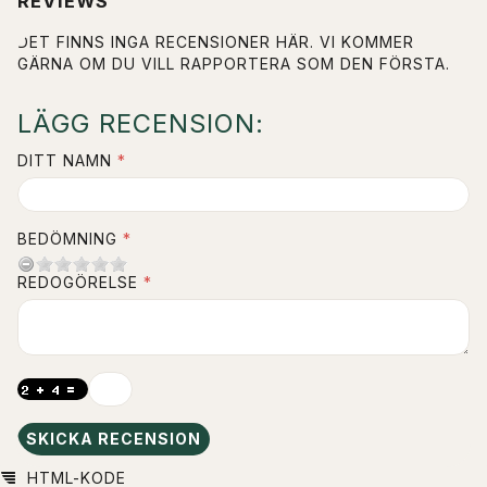
REVIEWS
DET FINNS INGA RECENSIONER HÄR. VI KOMMER
GÄRNA OM DU VILL RAPPORTERA SOM DEN FÖRSTA.
LÄGG RECENSION:
DITT NAMN
BEDÖMNING
REDOGÖRELSE
SKICKA RECENSION
HTML-KODE