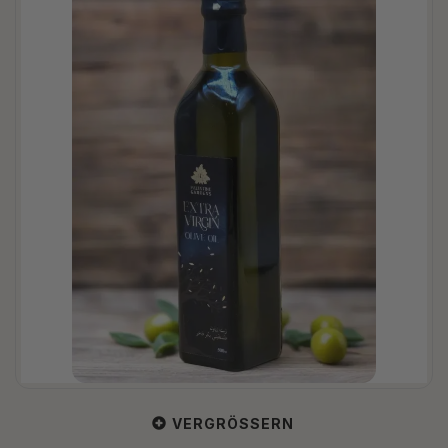
VERGRÖSSERN