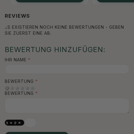
REVIEWS
ES EXISTIEREN NOCH KEINE BEWERTUNGEN - GEBEN
SIE ZUERST EINE AB.
BEWERTUNG HINZUFÜGEN:
IHR NAME
BEWERTUNG
BEWERTUNG