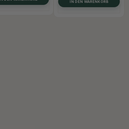
IN DEN WARENKORB