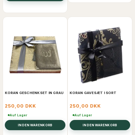
KORAN GESCHENKSET IN GRAU
KORAN GAVESÆT I SORT
250,00 DKK
250,00 DKK
Auf Lager
Auf Lager
IN DEN WARENKORB
IN DEN WARENKORB