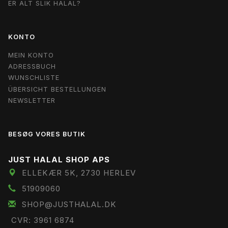
ER ALT SLIK HALAL?
KONTO
MEIN KONTO
ADRESSBUCH
WUNSCHLISTE
ÜBERSICHT BESTELLUNGEN
NEWSLETTER
BESØG VORES BUTIK
JUST HALAL SHOP APS
ELLEKÆR 5K, 2730 HERLEV
51909060
SHOP@JUSTHALAL.DK
CVR: 3961 6874