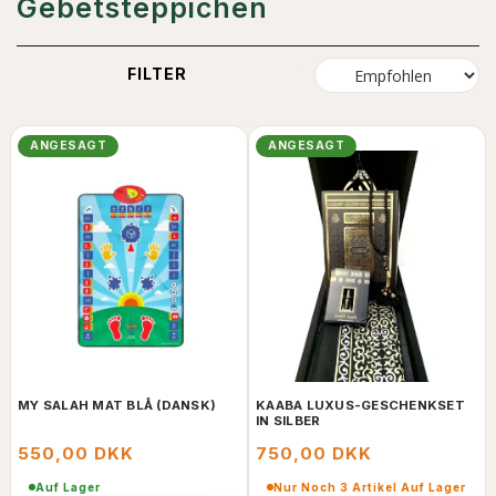
Gebetsteppichen
FILTER
ANGESAGT
ANGESAGT
MY SALAH MAT BLÅ (DANSK)
KAABA LUXUS-GESCHENKSET
IN SILBER
550,00 DKK
750,00 DKK
Auf Lager
Nur Noch 3 Artikel Auf Lager