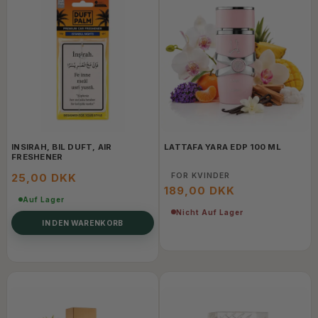
INSIRAH, BIL DUFT, AIR
LATTAFA YARA EDP 100 ML
FRESHENER
25,00 DKK
FOR KVINDER
189,00 DKK
Auf Lager
Nicht Auf Lager
IN DEN WARENKORB