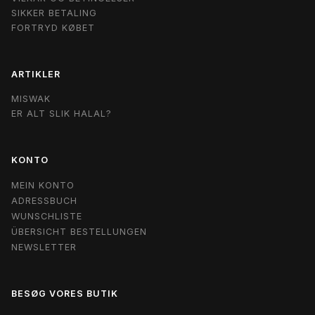
SIKKER BETALING
FORTRYD KØBET
ARTIKLER
MISWAK
ER ALT SLIK HALAL?
KONTO
MEIN KONTO
ADRESSBUCH
WUNSCHLISTE
ÜBERSICHT BESTELLUNGEN
NEWSLETTER
BESØG VORES BUTIK