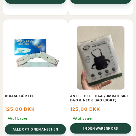
IHRAM-GÜRTEL
ANTI-THEFT HAJJ/UMRAH SIDE
BAG & NECK BAG (SORT)
125,00 DKK
125,00 DKK
Auf Lager
Auf Lager
IN DEN WARENKORB
ALLE OPTIONEN ANSEHEN