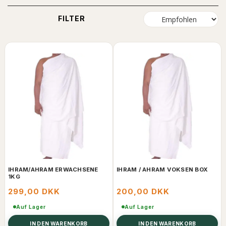
FILTER
IHRAM/AHRAM ERWACHSENE
IHRAM / AHRAM VOKSEN BOX
1KG
299,00 DKK
200,00 DKK
Auf Lager
Auf Lager
IN DEN WARENKORB
IN DEN WARENKORB