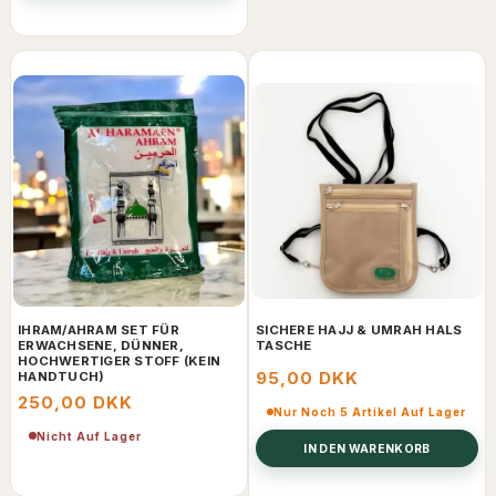
IHRAM/AHRAM SET FÜR
SICHERE HAJJ & UMRAH HALS
ERWACHSENE, DÜNNER,
TASCHE
HOCHWERTIGER STOFF (KEIN
95,00 DKK
HANDTUCH)
250,00 DKK
Nur Noch 5 Artikel Auf Lager
Nicht Auf Lager
IN DEN WARENKORB