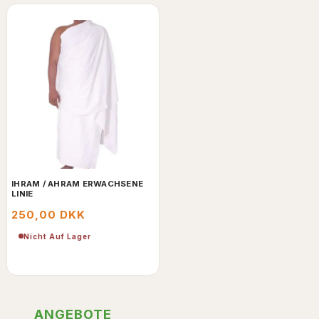
IHRAM / AHRAM ERWACHSENE
LINIE
250,00 DKK
Nicht Auf Lager
ANGEBOTE