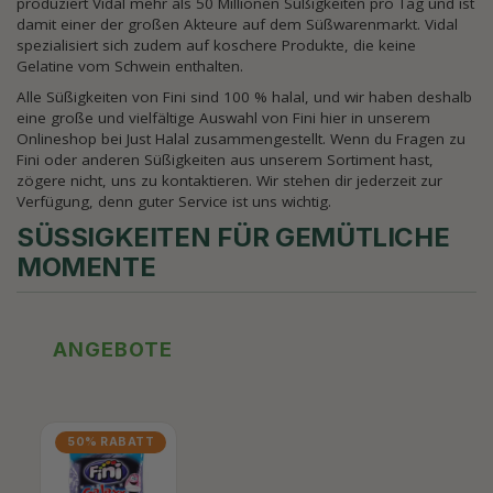
produziert Vidal mehr als 50 Millionen Süßigkeiten pro Tag und ist
damit einer der großen Akteure auf dem Süßwarenmarkt. Vidal
spezialisiert sich zudem auf koschere Produkte, die keine
Gelatine vom Schwein enthalten.
Alle Süßigkeiten von Fini sind 100 % halal, und wir haben deshalb
eine große und vielfältige Auswahl von Fini hier in unserem
Onlineshop bei Just Halal zusammengestellt. Wenn du Fragen zu
Fini oder anderen Süßigkeiten aus unserem Sortiment hast,
zögere nicht, uns zu kontaktieren. Wir stehen dir jederzeit zur
Verfügung, denn guter Service ist uns wichtig.
SÜSSIGKEITEN FÜR GEMÜTLICHE M
OMENTE
ANGEBOTE
50% RABATT