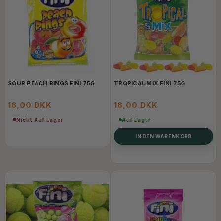
SOUR PEACH RINGS FINI 75G
TROPICAL MIX FINI 75G
16,00 DKK
16,00 DKK
Nicht Auf Lager
Auf Lager
IN DEN WARENKORB