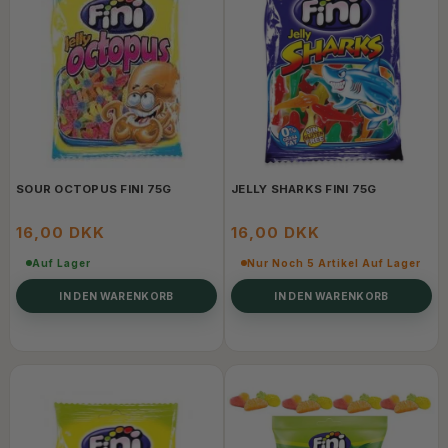
SOUR OCTOPUS FINI 75G
JELLY SHARKS FINI 75G
16,00 DKK
16,00 DKK
Auf Lager
Nur Noch 5 Artikel Auf Lager
IN DEN WARENKORB
IN DEN WARENKORB