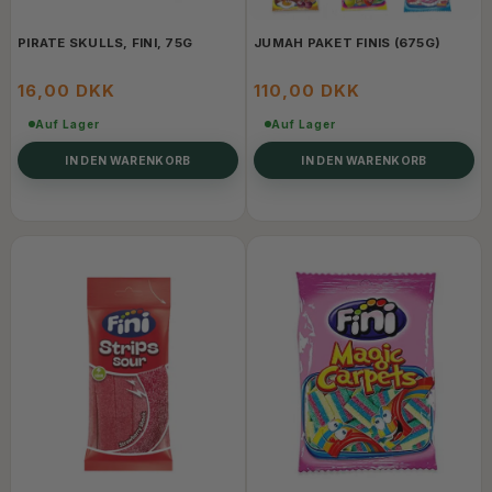
PIRATE SKULLS, FINI, 75G
JUMAH PAKET FINIS (675G)
16,00 DKK
110,00 DKK
Auf Lager
Auf Lager
IN DEN WARENKORB
IN DEN WARENKORB