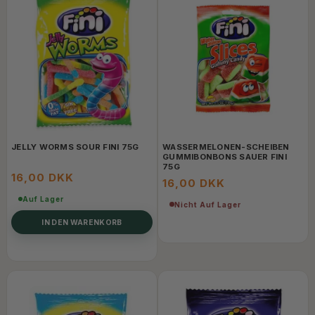
JELLY WORMS SOUR FINI 75G
WASSERMELONEN-SCHEIBEN
GUMMIBONBONS SAUER FINI
75G
16,00 DKK
16,00 DKK
Auf Lager
Nicht Auf Lager
IN DEN WARENKORB