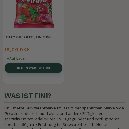
JELLY CHERRIES, FINI 90G
18,00 DKK
Auf Lager
IN DEN WARENKORB
WAS IST FINI?
Fini ist eine Süßwarenmarke im Besitz der spanischen Marke Vidal
Golosinas, die sich auf Lakritz und andere Süßigkeiten
spezialisiert hat. Vidal wurde 1963 gegründet und verfügt somit
über fast 60 Jahre Erfahrung im Süßwarenbereich. Heute