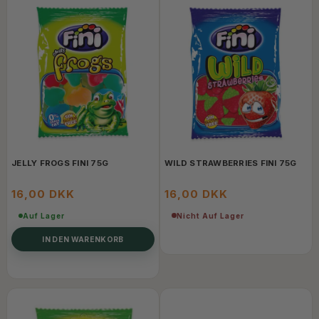
JELLY FROGS FINI 75G
WILD STRAWBERRIES FINI 75G
16,00 DKK
16,00 DKK
Nicht Auf Lager
Auf Lager
IN DEN WARENKORB