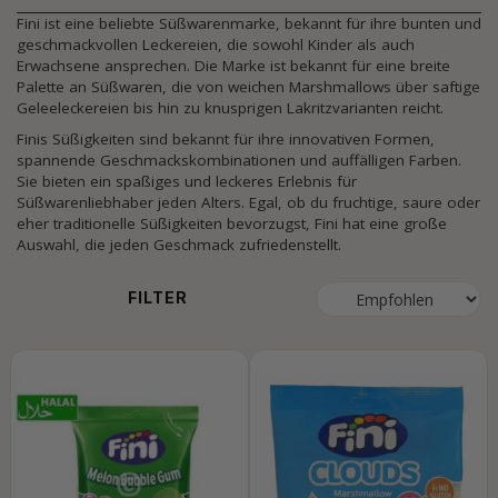
Fini ist eine beliebte Süßwarenmarke, bekannt für ihre bunten und
geschmackvollen Leckereien, die sowohl Kinder als auch
Erwachsene ansprechen. Die Marke ist bekannt für eine breite
Palette an Süßwaren, die von weichen Marshmallows über saftige
Geleeleckereien bis hin zu knusprigen Lakritzvarianten reicht.
Finis Süßigkeiten sind bekannt für ihre innovativen Formen,
spannende Geschmackskombinationen und auffälligen Farben.
Sie bieten ein spaßiges und leckeres Erlebnis für
Süßwarenliebhaber jeden Alters. Egal, ob du fruchtige, saure oder
eher traditionelle Süßigkeiten bevorzugst, Fini hat eine große
Auswahl, die jeden Geschmack zufriedenstellt.
FILTER