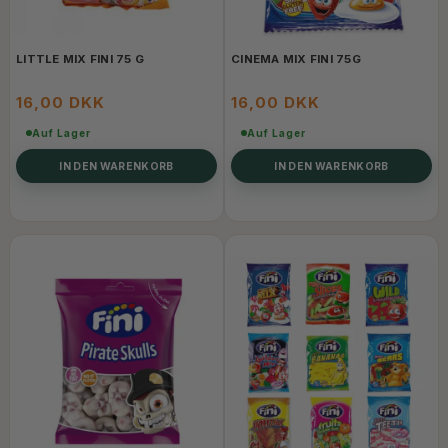
LITTLE MIX FINI 75 G
CINEMA MIX FINI 75G
16,00 DKK
16,00 DKK
Auf Lager
Auf Lager
IN DEN WARENKORB
IN DEN WARENKORB