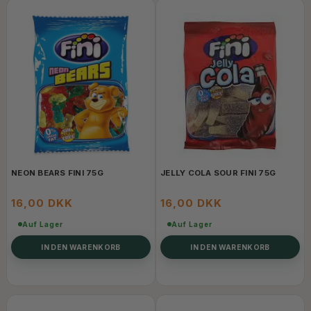
NEON BEARS FINI 75G
JELLY COLA SOUR FINI 75G
16,00 DKK
16,00 DKK
Auf Lager
Auf Lager
IN DEN WARENKORB
IN DEN WARENKORB