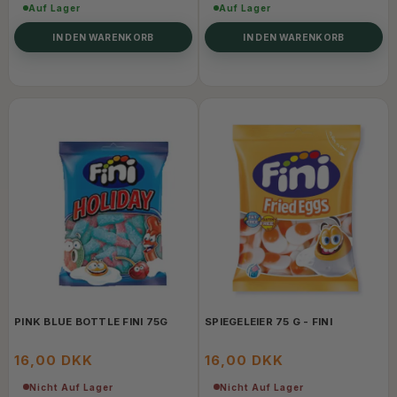
Auf Lager
Auf Lager
IN DEN WARENKORB
IN DEN WARENKORB
PINK BLUE BOTTLE FINI 75G
SPIEGELEIER 75 G - FINI
16,00 DKK
16,00 DKK
Nicht Auf Lager
Nicht Auf Lager