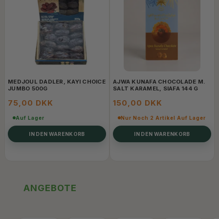
MEDJOUL DADLER, KAYI CHOICE
AJWA KUNAFA CHOCOLADE M.
JUMBO 500G
SALT KARAMEL, SIAFA 144 G
75,00 DKK
150,00 DKK
Auf Lager
Nur Noch 2 Artikel Auf Lager
IN DEN WARENKORB
IN DEN WARENKORB
ANGEBOTE