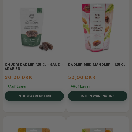
KHUDRI DADLER 125 G. - SAUDI-
DADLER MED MANDLER - 125 G.
ARABIEN
30,00 DKK
50,00 DKK
Auf Lager
Auf Lager
IN DEN WARENKORB
IN DEN WARENKORB